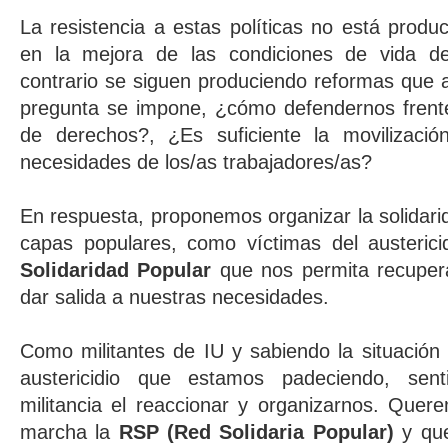
La resistencia a estas políticas no está produc
en la mejora de las condiciones de vida de 
contrario se siguen produciendo reformas que 
pregunta se impone, ¿cómo defendernos frente
de derechos?, ¿Es suficiente la movilizaci
necesidades de los/as trabajadores/as?
En respuesta, proponemos organizar la solidarid
capas populares, como víctimas del austerici
Solidaridad Popular
que nos permita recupera
dar salida a nuestras necesidades.
Como militantes de IU y sabiendo la situación 
austericidio que estamos padeciendo, sen
militancia el reaccionar y organizarnos. Quer
marcha la
RSP (Red Solidaria Popular)
y qu