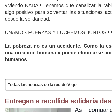
viviendo NADA!! Tenemos que canalizar la rabia
algo positivo para solventar las situaciones a
desde la solidaridad.
UNAMOS FUERZAS Y LUCHEMOS JUNTOS!!!
La pobreza no es un accidente. Como la esc
una creación humana y puede eliminarse con
humanos
Páginas
Todas las noticias de la red de Vigo
Entregan a recollida solidaria da
As compañ