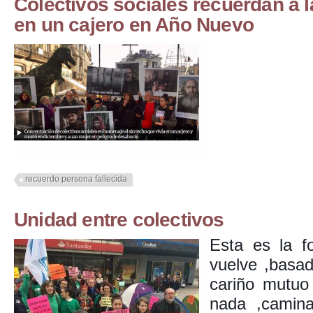
Colectivos sociales recuerdan a l
en un cajero en Año Nuevo
recuerdo persona fallecida
Unidad entre colectivos
Esta es la f
vuelve ,basad
cariño mutuo
nada ,camin