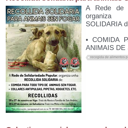
A Rede de S
organiza
SOLIDARIA d
• COMIDA 
ANIMAIS DE
recogida de alimentos 