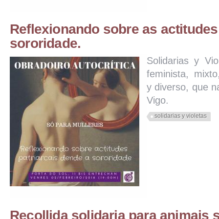
Reflexionando sobre as actitudes
sororidade.
Solidarias y Vi
feminista, mixto
y diverso, que 
Vigo.
solidarias y violetas
Recollida solidaria para animais 