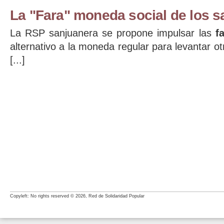
La "Fara" moneda social de los 
La RSP sanjuanera se propone impulsar las
f
alternativo a la moneda regular para levantar ot
[...]
Copyleft: No rights reserved © 2026, Red de Solidaridad Popular