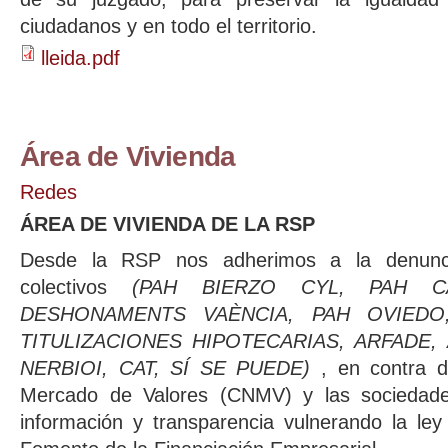
ciudadanos y en todo el territorio.
lleida.pdf
Área de Vivienda
Redes
ÁREA DE VIVIENDA DE LA RSP
Desde la RSP nos adherimos a la denunci
colectivos
(PAH BIERZO CYL, PAH C
DESHONAMENTS VAÈNCIA, PAH OVIEDO,
TITULIZACIONES HIPOTECARIAS, ARFADE,
NERBIOI, CAT, SÍ SE PUEDE)
, en contra d
Mercado de Valores (CNMV) y las sociedades
información y transparencia vulnerando la ley