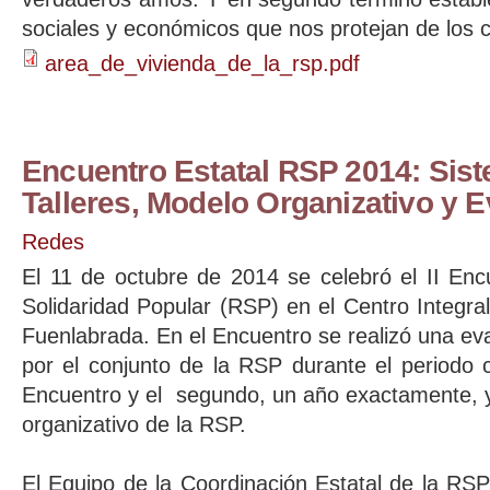
sociales y económicos que nos protejan de los 
area_de_vivienda_de_la_rsp.pdf
Encuentro Estatal RSP 2014: Sist
Talleres, Modelo Organizativo y 
Redes
El 11 de octubre de 2014 se celebró el II Enc
Solidaridad Popular (RSP) en el Centro Integr
Fuenlabrada. En el Encuentro se realizó una eva
por el conjunto de la RSP durante el periodo 
Encuentro y el segundo, un año exactamente, y
organizativo de la RSP.
El Equipo de la Coordinación Estatal de la RS