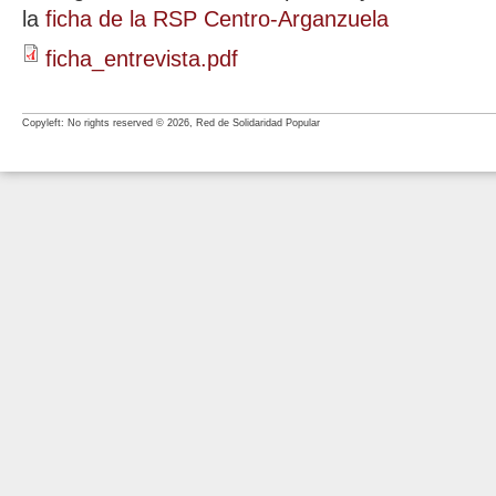
la
ficha de la RSP Centro-Arganzuela
ficha_entrevista.pdf
Copyleft: No rights reserved © 2026, Red de Solidaridad Popular