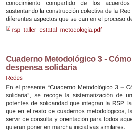
conocimiento compartido de los acuerdo
sustentando la construcción colectiva de la Red
diferentes aspectos que se dan en el proceso de
rsp_taller_estatal_metodologia.pdf
Cuaderno Metodológico 3 - Cómo
despensa solidaria
Redes
En el presente “Cuaderno Metodológico 3 – 
solidaria”, se recoge la sistematización de 
potentes de solidaridad que integran la RSP, la
que en el resto de cuadernos metodológicos, l
servir de consulta y orientación para todos aque
quieran poner en marcha iniciativas similares.