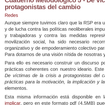
Cuaderno Metodológico 5 - De víct
protagonistas del cambio
Redes
Aunque siempre tuvimos claro que la RSP era u
y de lucha contra las políticas neoliberales imp
y trabajadoras y contra las medidas repres
movilización social, ha sido necesario recor
organizativo y de empoderamiento colectivo par
Para dotarnos de una visión nítida de nosotras
Para ello es necesario construir un discurso 
prácticas coherentes con nuestro ideario. Est
De víctimas de la crisis a protagonistas del 
prácticas para la motivación, la implicación y 
elementos.
Esta misma información está disponible en 
implicar
, pero en este formato pdf (4,5MB) puede