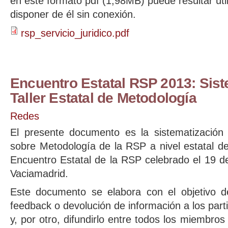
en este formato pdf (1,98MB) puede resultar úti
disponer de él sin conexión.
rsp_servicio_juridico.pdf
Encuentro Estatal RSP 2013: Sist
Taller Estatal de Metodología
Redes
El presente documento es la sistematización d
sobre Metodología de la RSP a nivel estatal de
Encuentro Estatal de la RSP celebrado el 19 d
Vaciamadrid.
Este documento se elabora con el objetivo d
feedback o devolución de información a los part
y, por otro, difundirlo entre todos los miembro