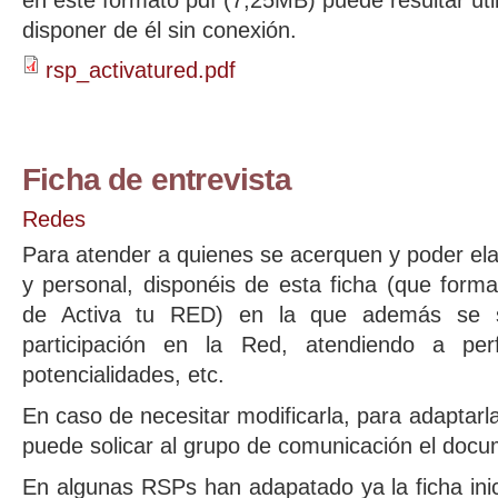
disponer de él sin conexión.
rsp_activatured.pdf
Ficha de entrevista
Redes
Para atender a quienes se acerquen y poder elab
y personal, disponéis de esta ficha (que form
de Activa tu RED) en la que además se s
participación en la Red, atendiendo a perfil
potencialidades, etc.
En caso de necesitar modificarla, para adaptar
puede solicar al grupo de comunicación el docu
En algunas RSPs han adapatado ya la ficha inic