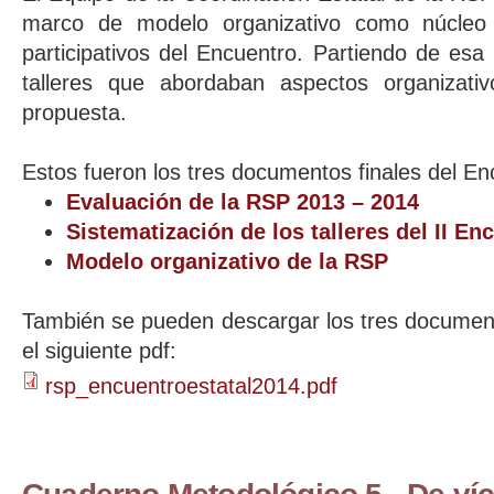
marco de modelo organizativo como núcleo 
participativos del Encuentro. Partiendo de esa
talleres que abordaban aspectos organizati
propuesta.
Estos fueron los tres documentos finales del En
Evaluación de la RSP 2013 – 2014
Sistematización de los talleres del II En
Modelo organizativo de la RSP
También se pueden descargar los tres document
el siguiente pdf:
rsp_encuentroestatal2014.pdf