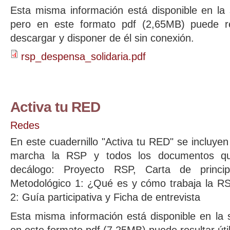
Esta misma información está disponible en la
pero en este formato pdf (2,65MB) puede res
descargar y disponer de él sin conexión.
rsp_despensa_solidaria.pdf
Activa tu RED
Redes
En este cuadernillo "Activa tu RED" se incluye
marcha la RSP y todos los documentos qu
decálogo: Proyecto RSP, Carta de princip
Metodológico 1: ¿Qué es y cómo trabaja la R
2: Guía participativa y Ficha de entrevista
Esta misma información está disponible en la
en este formato pdf (7,25MB) puede resultar úti