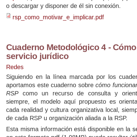
o descargar y disponer de él sin conexión.
rsp_como_motivar_e_implicar.pdf
Cuaderno Metodológico 4 - Cómo
servicio jurídico
Redes
Siguiendo en la línea marcada por los cuader
aportamos este cuaderno sobre
cómo funcionan 
RSP
como un recurso de consulta y orient
siempre, el modelo aquí propuesto es orienta
cada realidad y cultura organizativa local, sie
de cada RSP u organización aliada a la RSP.
Esta misma información está disponible en la 