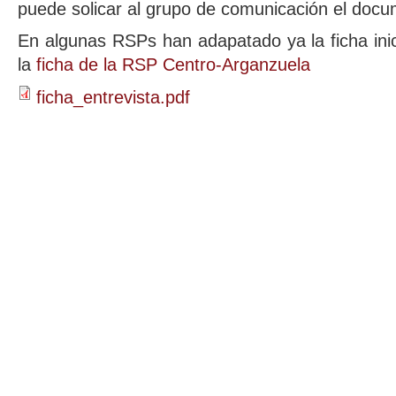
puede solicar al grupo de comunicación el docu
En algunas RSPs han adapatado ya la ficha inic
la
ficha de la RSP Centro-Arganzuela
ficha_entrevista.pdf