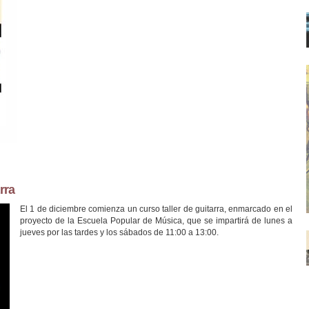
rra
El 1 de diciembre comienza un curso taller de guitarra, enmarcado en el
proyecto de la Escuela Popular de Música, que se impartirá de lunes a
jueves por las tardes y los sábados de 11:00 a 13:00.