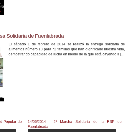
sa Solidaria de Fuenlabrada
El sábado 1 de febrero de 2014 se realizó la entrega solidaria de
alimentos número 13 para 72 familias que han dignificado nuestra vida,
demostrando capacidad de lucha en medio de la que está cayendo!!! [...]
ad Popular de
14/06/2014 - 2º Marcha Solidaria de la RSP de
Fuenlabrada