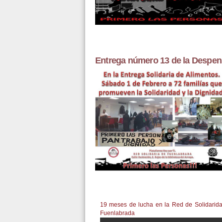
Entrega número 13 de la Despen
19 meses de lucha en la Red de Solidarid
Fuenlabrada