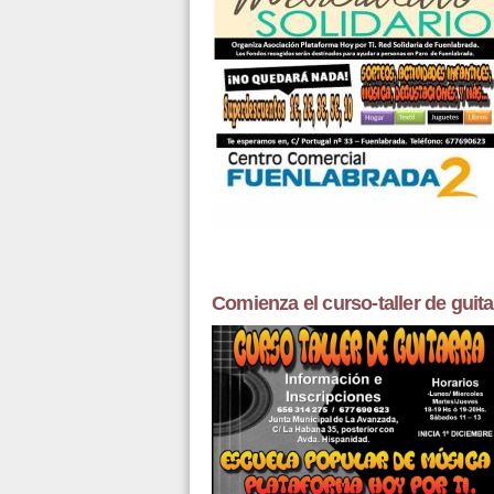
Comienza el curso-taller de guita