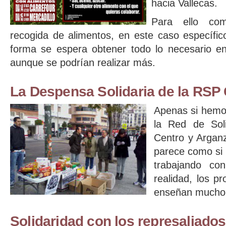
hacia Vallecas.
Para ello co
recogida de alimentos, en este caso específic
forma se espera obtener todo lo necesario en
aunque se podrían realizar más.
La Despensa Solidaria de la RSP
Apenas si hemo
la Red de Sol
Centro y Argan
parece como si 
trabajando co
realidad, los pr
enseñan mucho y
Solidaridad con los represaliado