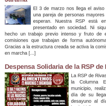
El 3 de marzo nos llega el aviso 
una pareja de personas mayores
esperan. Nuestra RSP está e
presentado en sociedad. Ni siq
hecho un trabajo previo intenso y fruto de e
comisiones que trabajan de forma autónom
Gracias a la estructura creada se activa la com
en marcha [...]
Despensa Solidaria de la RSP de 
La RSP de Rivas
la Columna 
municipio, real
día de su lleg
desayuno al día