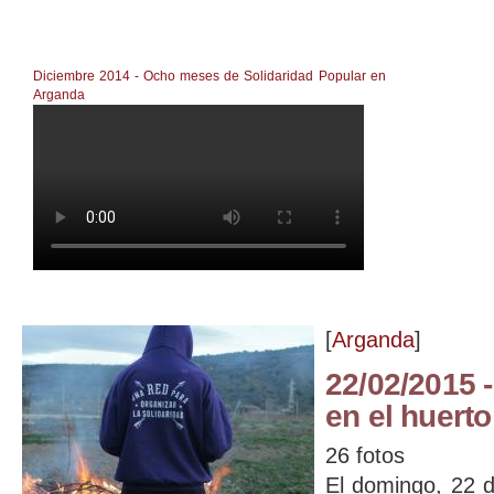
Diciembre 2014 - Ocho meses de Solidaridad Popular en
Arganda
Ocho meses de Solidaridad Popular en Arganda
[
Arganda
]
22/02/2015 
en el huerto
26 fotos
El domingo, 22 