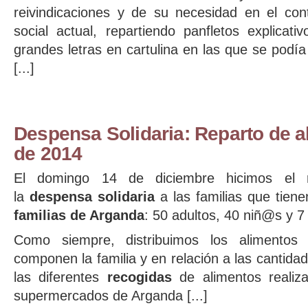
reivindicaciones y de su necesidad en el co
social actual, repartiendo panfletos explica
grandes letras en cartulina en las que se podía
[...]
Despensa Solidaria: Reparto de a
de 2014
El domingo 14 de diciembre hicimos el
la
despensa solidaria
a las familias que tien
familias de Arganda
: 50 adultos, 40 niñ@s y 7
Como siempre, distribuimos los alimento
componen la familia y en relación a las cantid
las diferentes
recogidas
de alimentos realiz
supermercados de Arganda [...]