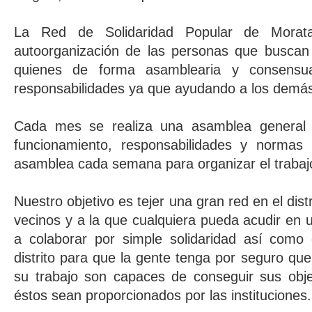
La Red de Solidaridad Popular de Morata
autoorganización de las personas que buscan 
quienes de forma asamblearia y consensu
responsabilidades ya que ayudando a los demá
Cada mes se realiza una asamblea general p
funcionamiento, responsabilidades y normas
asamblea cada semana para organizar el trabaj
Nuestro objetivo es tejer una gran red en el dist
vecinos y a la que cualquiera pueda acudir en 
a colaborar por simple solidaridad así como 
distrito para que la gente tenga por seguro qu
su trabajo son capaces de conseguir sus obje
éstos sean proporcionados por las instituciones.