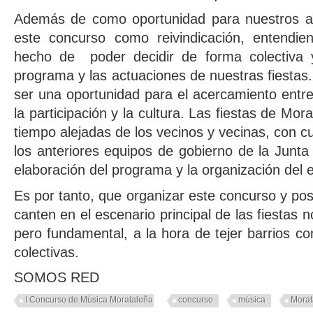
Además de como oportunidad para nuestros art
este concurso como reivindicación, entendi
hecho de poder decidir de forma colectiva y 
programa y las actuaciones de nuestras fiestas.
ser una oportunidad para el acercamiento entr
la participación y la cultura. Las fiestas de M
tiempo alejadas de los vecinos y vecinas, con 
los anteriores equipos de gobierno de la Junta 
elaboración del programa y la organización del 
Es por tanto, que organizar este concurso y posib
canten en el escenario principal de las fiestas
pero fundamental, a la hora de tejer barrios co
colectivas.
SOMOS RED
I Concurso de Música Morataleña
concurso
música
Morat