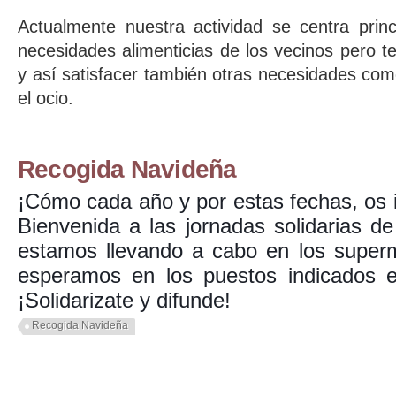
Actualmente nuestra actividad se centra princ
necesidades alimenticias de los vecinos pero 
y así satisfacer también otras necesidades como
el ocio.
Recogida Navideña
¡Cómo cada año y por estas fechas, os 
Bienvenida a las jornadas solidarias d
estamos llevando a cabo en los superm
esperamos en los puestos indicados e
¡Solidarizate y difunde!
Recogida Navideña