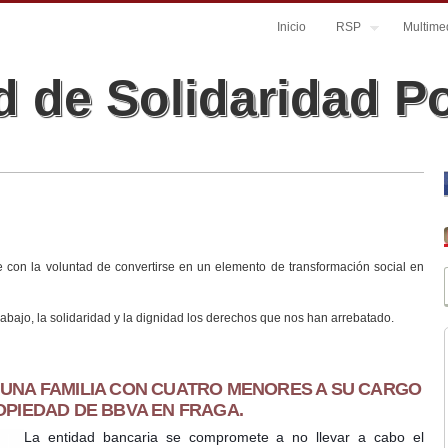
Inicio
RSP
Multime
 de Solidaridad P
con la voluntad de convertirse en un elemento de transformación social en
rabajo, la solidaridad y la dignidad los derechos que nos han arrebatado.
 UNA FAMILIA CON CUATRO MENORES A SU CARGO
OPIEDAD DE BBVA EN FRAGA.
La entidad bancaria se compromete a no llevar a cabo el