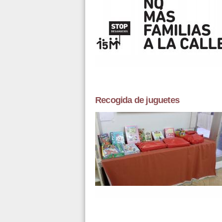
Recogida de juguetes