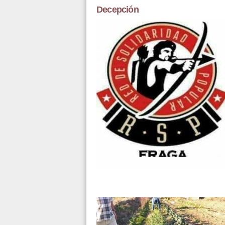
Decepción