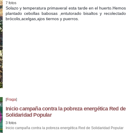
7 fotos
Solazo y temperatura primaveral esta tarde en el huerto.Hemos
plantado cebollas babosas ,entutorado bisaltos y recolectado
brócolis,acelgas,ajos tiernos y puerros.
[
Fraga
]
Inicio campaña contra la pobreza energética Red de
Solidaridad Popular
3 fotos
Inicio campaña contra la pobreza energética Red de Solidaridad Popular