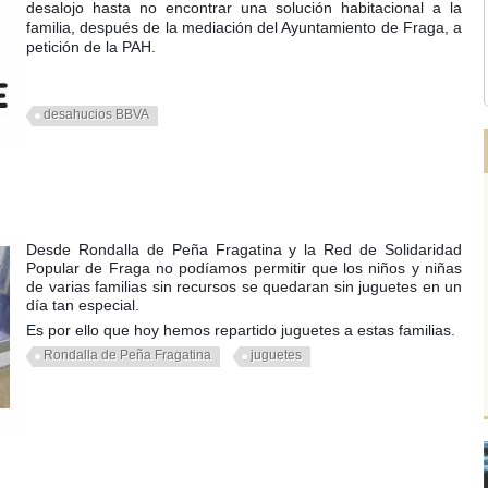
desalojo hasta no encontrar una solución habitacional a la
familia, después de la mediación del Ayuntamiento de Fraga, a
petición de la PAH.
desahucios BBVA
Desde Rondalla de Peña Fragatina y la Red de Solidaridad
Popular de Fraga no podíamos permitir que los niños y niñas
de varias familias sin recursos se quedaran sin juguetes en un
día tan especial.
Es por ello que hoy hemos repartido juguetes a estas familias.
Rondalla de Peña Fragatina
juguetes