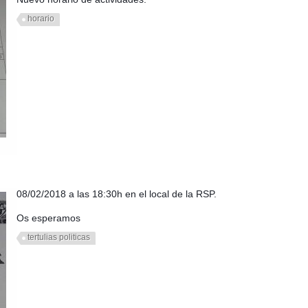
horario
08/02/2018 a las 18:30h en el local de la RSP.
Os esperamos
tertulias politicas