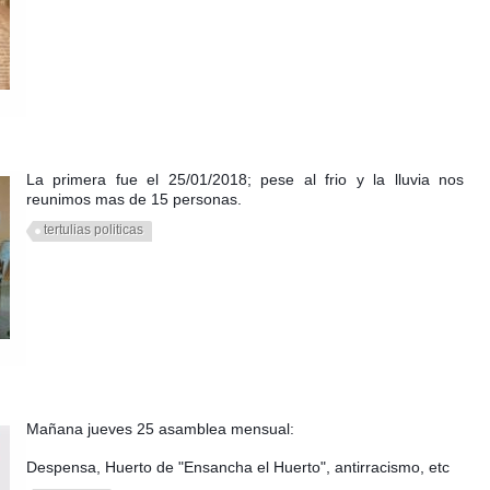
La primera fue el 25/01/2018; pese al frio y la lluvia nos
reunimos mas de 15 personas.
tertulias politicas
Mañana jueves 25 asamblea mensual:
Despensa, Huerto de "Ensancha el Huerto", antirracismo, etc