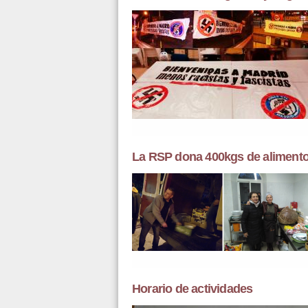
La RSP dona 400kgs de alimentos
Horario de actividades