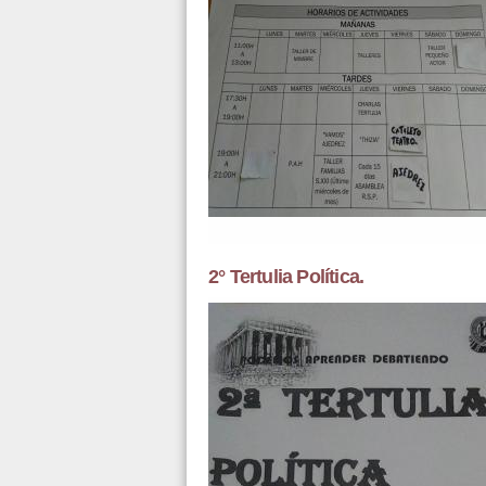
2° Tertulia Política.