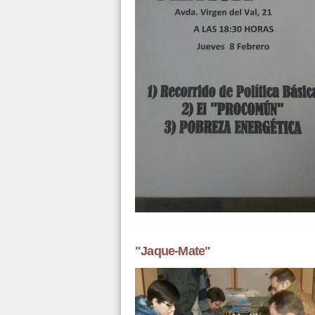
"Jaque-Mate"