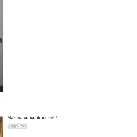
Maxima concentraccion!!!
ajedrez