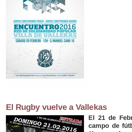
El Rugby vuelve a Vallekas
El 21 de Feb
campo de fútb