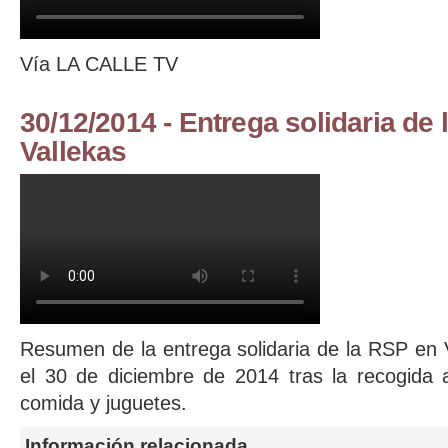
Vía LA CALLE TV
30/12/2014 - Entrega solidaria de 
Vallekas
Comienza a tejer la solidaridad
Resumen de la entrega solidaria de la RSP en Vi
el 30 de diciembre de 2014 tras la recogida 
comida y juguetes.
Información relacionada