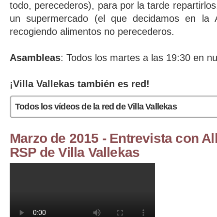
todo, perecederos), para por la tarde repartirl
un supermercado (el que decidamos en la
recogiendo alimentos no perecederos.
Asambleas
: Todos los martes a las 19:30 en nu
¡Villa Vallekas también es red!
Todos los vídeos de la red de Villa Vallekas
Marzo de 2015 - Entrevista con Al
RSP de Villa Vallekas
LA CALLE TV. Entrevista con Alba Mendiola de la Red d