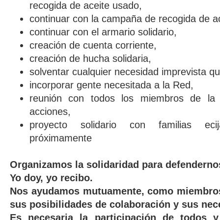
recogida de aceite usado,
continuar con la campaña de recogida de a
continuar con el armario solidario,
creación de cuenta corriente,
creación de hucha solidaria,
solventar cualquier necesidad imprevista qu
incorporar gente necesitada a la Red,
reunión con todos los miembros de la
acciones,
proyecto solidario con familias ec
próximamente
Organizamos la solidaridad para defenderno
Yo doy, yo recibo.
Nos ayudamos mutuamente, como miembros 
sus posibilidades de colaboración y sus nec
Es necesaria la participación de todos y