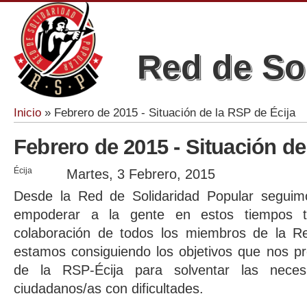
Red de So
Inicio
» Febrero de 2015 - Situación de la RSP de Écija
Se encuentra usted aquí
Febrero de 2015 - Situación de
Écija
Martes, 3 Febrero, 2015
Desde la Red de Solidaridad Popular seguim
empoderar a la gente en estos tiempos ta
colaboración de todos los miembros de la Re
estamos consiguiendo los objetivos que nos p
de la RSP-Écija para solventar las neces
ciudadanos/as con dificultades.