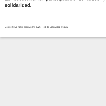
solidaridad.
Copyleft: No rights reserved © 2026, Red de Solidaridad Popular