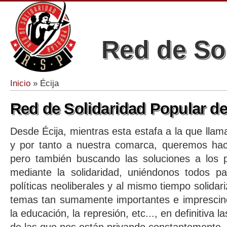
Red de So
Inicio
» Écija
Se encuentra usted aquí
Red de Solidaridad Popular de
Desde Écija, mientras esta estafa a la que llama
y por tanto a nuestra comarca, queremos hace
pero también buscando las soluciones a los 
mediante la solidaridad, uniéndonos todos pa
políticas neoliberales y al mismo tiempo solida
temas tan sumamente importantes e imprescind
la educación, la represión, etc..., en definitiva