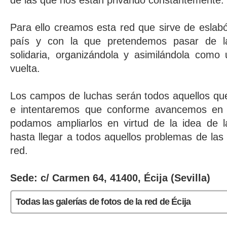
de las que nos están privando constantemente.
Para ello creamos esta red que sirve de eslab
país y con la que pretendemos pasar de la 
solidaria, organizándola y asimilándola como
vuelta.
Los campos de luchas serán todos aquellos que
e intentaremos que conforme avancemos en l
podamos ampliarlos en virtud de la idea de la
hasta llegar a todos aquellos problemas de las
red.
Sede: c/ Carmen 64, 41400, Écija (Sevilla)
Todas las galerías de fotos de la red de Écija