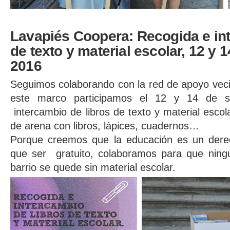
Lavapiés Coopera: Recogida e int
de texto y material escolar, 12 y 
2016
Seguimos colaborando con la red de apoyo vec
este marco participamos el 12 y 14 de s
intercambio de libros de texto y material escol
de arena con libros, lápices, cuadernos…
Porque creemos que la educación es un derec
que ser gratuito, colaboramos para que ningu
barrio se quede sin material escolar.