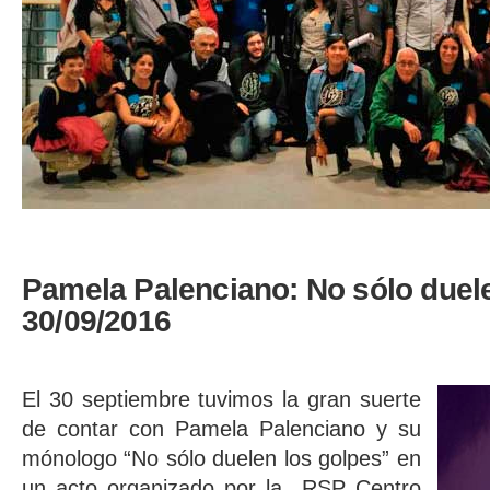
Pamela Palenciano: No sólo duele
30/09/2016
El 30 septiembre tuvimos la gran suerte
de contar con Pamela Palenciano y su
mónologo “No sólo duelen los golpes” en
un acto organizado por la RSP Centro