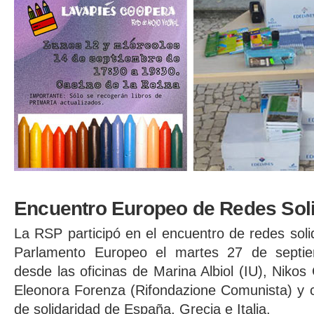
Encuentro Europeo de Redes Soli
La RSP participó en el encuentro de redes sol
Parlamento Europeo el martes 27 de septi
desde las oficinas de Marina Albiol (IU), Nikos
Eleonora Forenza (Rifondazione Comunista) y c
de solidaridad de España, Grecia e Italia.