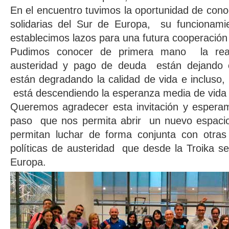
En el encuentro tuvimos la oportunidad de conoc
solidarias del Sur de Europa, su funcionami
establecimos lazos para una futura cooperación
Pudimos conocer de primera mano la reali
austeridad y pago de deuda están dejando
están degradando la calidad de vida e incluso
está descendiendo la esperanza media de vida 
Queremos agradecer esta invitación y espera
paso que nos permita abrir un nuevo espacio
permitan luchar de forma conjunta con otras 
políticas de austeridad que desde la Troika s
Europa.