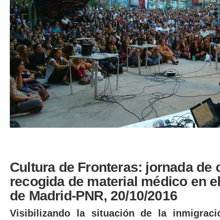
Cultura de Fronteras: jornada de 
recogida de material médico en el
de Madrid-PNR, 20/10/2016
Visibilizando la situación de la inmigra