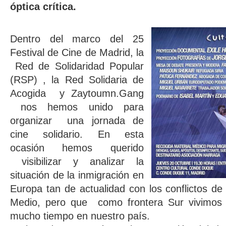
óptica crítica.
Dentro del marco del 25
Festival de Cine de Madrid, la
Red de Solidaridad Popular
(RSP) , la Red Solidaria de
Acogida y Zaytoumn.Gang
nos hemos unido para
organizar una jornada de
cine solidario. En esta
ocasión hemos querido
visibilizar y analizar la
situación de la inmigración en
Europa tan de actualidad con los conflictos de
Medio, pero que como frontera Sur vivimo
mucho tiempo en nuestro país.