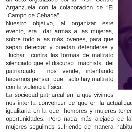
Arganzuela con la colaboración de “El
Campo de Cebada”
Nuestro objetivo, al organizar este
evento, era dar armas a las mujeres,
sobre todo a las más jóvenes, para que
sepan detectar y puedan defenderse y
luchar contra las formas de maltrato
silenciado que el discurso machista del
patriarcado nos vende, intentando
hacernos pensar que sólo hay maltrato
con la violencia física.
La sociedad patriarcal en la que vivimos
nos intenta convencer de que en la actualid
igualitaria en la que hombres y mujeres ten
oportunidades. Pero nada más alejado de la
mujeres seguimos sufriendo de manera habitua