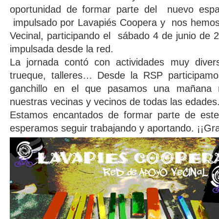
oportunidad de formar parte del nuevo espa
impulsado por Lavapiés Coopera y nos hemos
Vecinal, participando el sábado 4 de junio de 
impulsada desde la red.
La jornada contó con actividades muy divers
trueque, talleres… Desde la RSP participamo
ganchillo en el que pasamos una mañana m
nuestras vecinas y vecinos de todas las edades
Estamos encantados de formar parte de est
esperamos seguir trabajando y aportando. ¡¡Gr