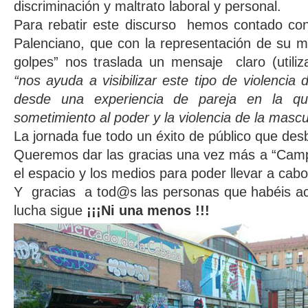
discriminación y maltrato laboral y personal.
Para rebatir este discurso hemos contado con
Palenciano, que con la representación de su m
golpes” nos traslada un mensaje claro (utiliz
“nos ayuda a visibilizar este tipo de violencia d
desde una experiencia de pareja en la qu
sometimiento al poder y la violencia de la mascul
La jornada fue todo un éxito de público que des
Queremos dar las gracias una vez más a “Cam
el espacio y los medios para poder llevar a cabo
Y gracias a tod@s las personas que habéis ac
lucha sigue
¡¡¡Ni una menos !!!