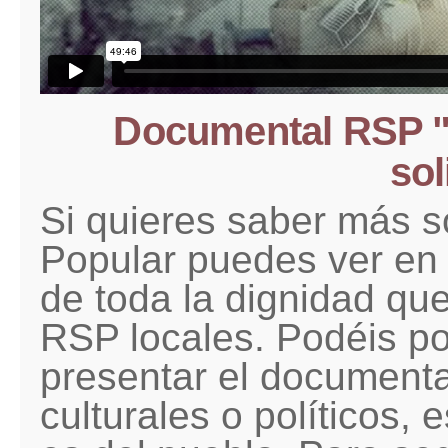
Documental RSP "U
sol
Si quieres saber más s
Popular puedes ver en
de toda la dignidad qu
RSP locales. Podéis p
presentar el documenta
culturales o políticos,