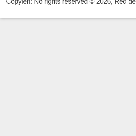
Copyleft: No rights reserved © 2026, Red de