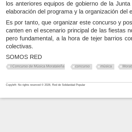
los anteriores equipos de gobierno de la Junta 
elaboración del programa y la organización del 
Es por tanto, que organizar este concurso y posib
canten en el escenario principal de las fiestas
pero fundamental, a la hora de tejer barrios co
colectivas.
SOMOS RED
I Concurso de Música Morataleña
concurso
música
Morat
Copyleft: No rights reserved © 2026, Red de Solidaridad Popular