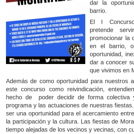
dar la oportun
barrio.
El I Concurs
pretende serv
promocionar la 
en el barrio, o
oportunidad, ine
dar a conocer s
que vivimos en 
Además de como oportunidad para nuestros art
este concurso como reivindicación, entendi
hecho de poder decidir de forma colectiva y 
programa y las actuaciones de nuestras fiestas.
ser una oportunidad para el acercamiento entr
la participación y la cultura. Las fiestas de M
tiempo alejadas de los vecinos y vecinas, con 