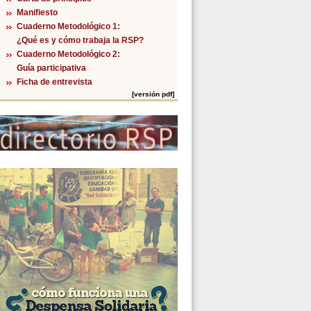
Manifiesto
Cuaderno Metodológico 1:
¿Qué es y cómo trabaja la RSP?
Cuaderno Metodológico 2:
Guía participativa
Ficha de entrevista
[versión pdf]