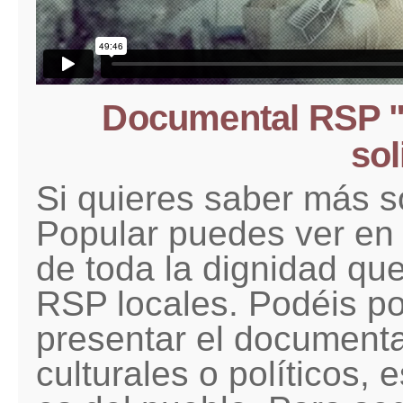
Documental RSP "U
sol
Si quieres saber más s
Popular puedes ver en
de toda la dignidad qu
RSP locales. Podéis p
presentar el documenta
culturales o políticos,