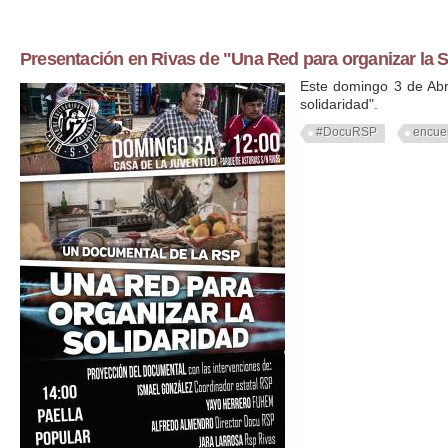
Presentación en Rivas de "Una Red para organizar la S
Este domingo 3 de Abri
solidaridad".
#DocuRSP
encue