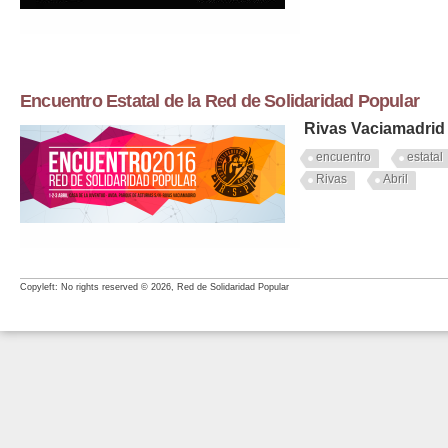
Encuentro Estatal de la Red de Solidaridad Popular
Rivas Vaciamadri
encuentro
estatal
Rivas
Abril
Copyleft: No rights reserved © 2026, Red de Solidaridad Popular