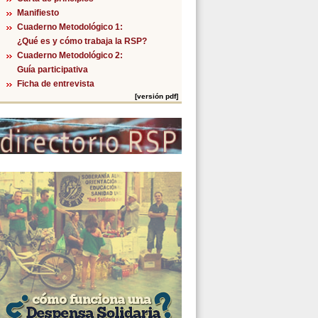
Manifiesto
Cuaderno Metodológico 1:
¿Qué es y cómo trabaja la RSP?
Cuaderno Metodológico 2:
Guía participativa
Ficha de entrevista
[versión pdf]