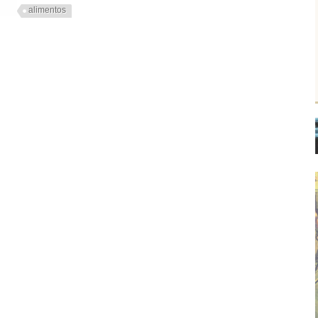
alimentos