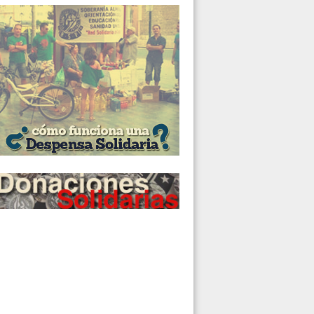
POR TAKBAR HADDI