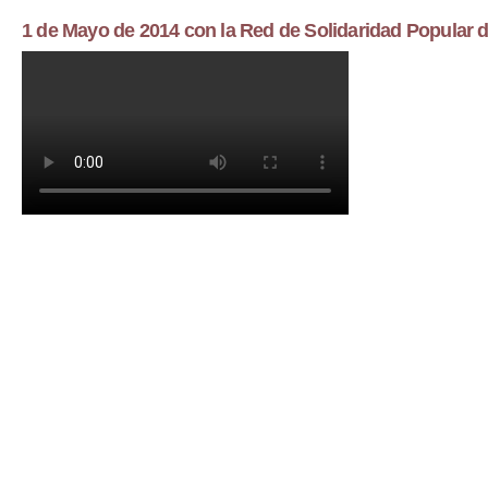
1 de Mayo de 2014 con la Red de Solidaridad Popular 
w_BzkLHmgQw