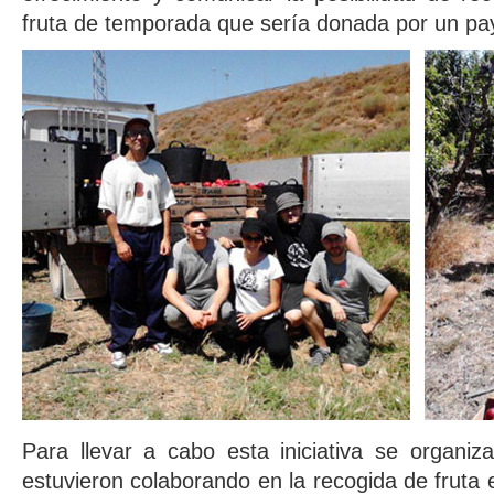
fruta de temporada que sería donada por un pa
Para llevar a cabo esta iniciativa se organiz
estuvieron colaborando en la recogida de fruta