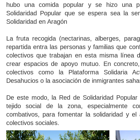
hubo una comida popular y se hizo una p
Solidaridad Popular que se espera sea la s
Solidaridad en Aragón
La fruta recogida (nectarinas, alberges, par
repartida entra las personas y familias que co
colectivos que trabajan en esta misma línea d
crear espacios de apoyo mutuo. En concreto, 
colectivos como la Plataforma Solidaria 
Desahucios o la asociación de inmigrantes saha
De este modo, la Red de Solidaridad Popular 
tejido social de la zona, especialmente co
combativos, para fomentar la solidaridad y e
colectivos sociales.