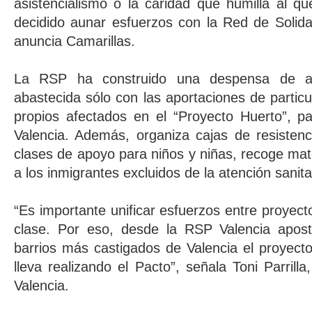
asistencialismo o la caridad que humilla al q
decidido aunar esfuerzos con la Red de Solida
anuncia Camarillas.
La RSP ha construido una despensa de ali
abastecida sólo con las aportaciones de particu
propios afectados en el “Proyecto Huerto”, p
Valencia. Además, organiza cajas de resistenc
clases de apoyo para niños y niñas, recoge mate
a los inmigrantes excluidos de la atención sanita
“Es importante unificar esfuerzos entre proyect
clase. Por eso, desde la RSP Valencia apos
barrios más castigados de Valencia el proyect
lleva realizando el Pacto”, señala Toni Parril
Valencia.