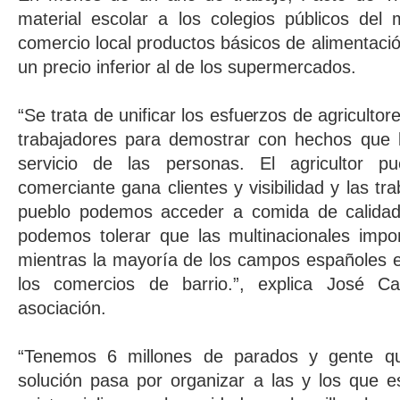
material escolar a los colegios públicos del
comercio local productos básicos de alimentació
un precio inferior al de los supermercados.
“Se trata de unificar los esfuerzos de agricult
trabajadores para demostrar con hechos que 
servicio de las personas. El agricultor pu
comerciante gana clientes y visibilidad y las tr
pueblo podemos acceder a comida de calidad
podemos tolerar que las multinacionales impo
mientras la mayoría de los campos españoles 
los comercios de barrio.”, explica José Ca
asociación.
“Tenemos 6 millones de parados y gente q
solución pasa por organizar a las y los que e