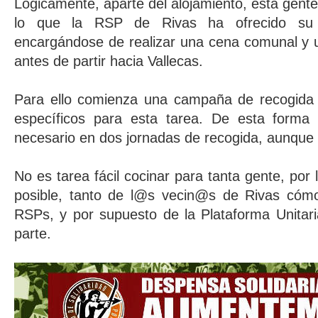
Lógicamente, aparte del alojamiento, esta gente
lo que la RSP de Rivas ha ofrecido su 
encargándose de realizar una cena comunal y u
antes de partir hacia Vallecas.
Para ello comienza una campaña de recogida 
específicos para esta tarea. De esta forma
necesario en dos jornadas de recogida, aunque 
No es tarea fácil cocinar para tanta gente, por
posible, tanto de l@s vecin@s de Rivas có
RSPs, y por supuesto de la Plataforma Unitar
parte.