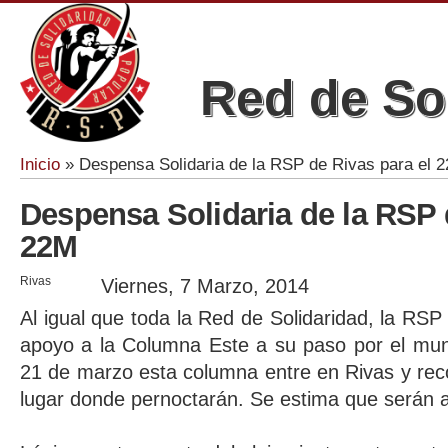
Red de So
Inicio
» Despensa Solidaria de la RSP de Rivas para el 
Se encuentra usted aquí
Despensa Solidaria de la RSP 
22M
Rivas
Viernes, 7 Marzo, 2014
Al igual que toda la Red de Solidaridad, la RSP
apoyo a la Columna Este a su paso por el muni
21 de marzo esta columna entre en Rivas y recor
lugar donde pernoctarán. Se estima que serán 