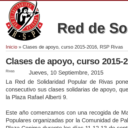
Red de So
Inicio
» Clases de apoyo, curso 2015-2016, RSP Rivas
Se encuentra usted aquí
Clases de apoyo, curso 2015-
Rivas
Jueves, 10 Septiembre, 2015
La Red de Solidaridad Popular de Rivas pon
consecutivo sus clases solidarias de apoyo, qu
la Plaza Rafael Alberti 9.
Este año comenzamos con una recogida de Mate
Populares organizadas por la Comunidad de Pab