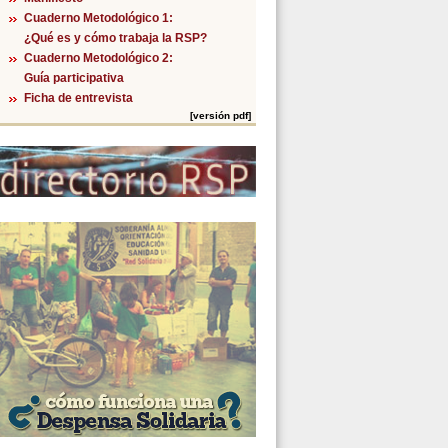
Cuaderno Metodológico 1:
¿Qué es y cómo trabaja la RSP?
Cuaderno Metodológico 2:
Guía participativa
Ficha de entrevista
[versión pdf]