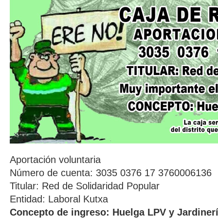
Aportación voluntaria
Número de cuenta: 3035 0376 17 3760006136
Titular: Red de Solidaridad Popular
Entidad: Laboral Kutxa
Concepto de ingreso: Huelga LPV y Jardiner