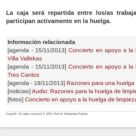
La caja será repartida entre los/as trabaj
participan activamente en la huelga.
Información relacionada
[agenda - 15/11/2013]
Concierto en apoyo a la 
Villa Vallekas
[agenda - 15/11/2013]
Concierto en apoyo a la 
Tres Cantos
[agenda - 18/11/2013]
Razones para una huelga
[noticias]
Audio: Razones para la huelga de limpie
[fotos]
Concierto en apoyo a la huelga de limpieza
Copyleft: No rights reserved © 2026, Red de Solidaridad Popular