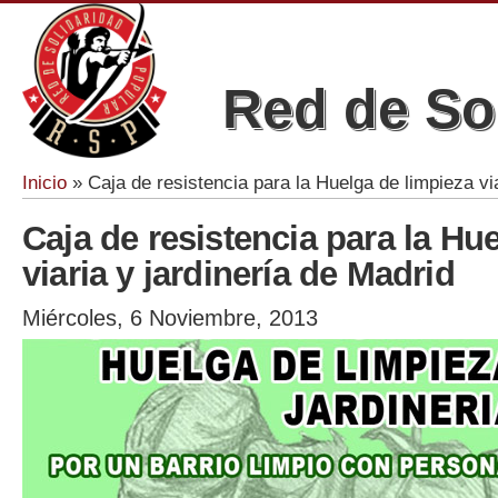
Red de So
Inicio
» Caja de resistencia para la Huelga de limpieza via
Se encuentra usted aquí
Caja de resistencia para la Hu
viaria y jardinería de Madrid
Miércoles, 6 Noviembre, 2013