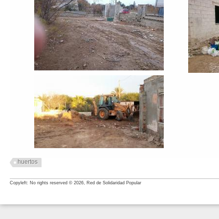
huertos
Copyleft: No rights reserved © 2026, Red de Solidaridad Popular