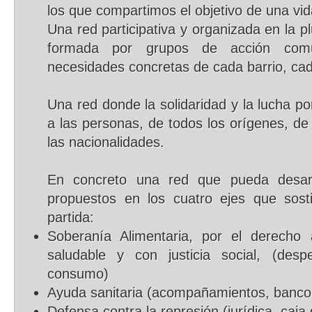
los que compartimos el objetivo de una v
Una red participativa y organizada en la pl
formada por grupos de acción comu
necesidades concretas de cada barrio, cada
Una red donde la solidaridad y la lucha 
a las personas, de todos los orígenes, de
las nacionalidades.
En concreto una red que pueda desarr
propuestos en los cuatro ejes que sost
partida:
Soberanía Alimentaria, por el derecho 
saludable y con justicia social, (desp
consumo)
Ayuda sanitaria (acompañamientos, banco 
Defensa contra la represión (jurídica, caja 