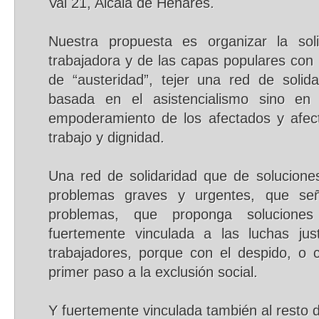
Val 21, Alcalá de Henares.
Nuestra propuesta es organizar la sol
trabajadora y de las capas populares con l
de “austeridad”, tejer una red de soli
basada en el asistencialismo sino en 
empoderamiento de los afectados y afec
trabajo y dignidad.
Una red de solidaridad que de solucione
problemas graves y urgentes, que se
problemas, que proponga soluciones
fuertemente vinculada a las luchas jus
trabajadores, porque con el despido, o c
primer paso a la exclusión social.
Y fuertemente vinculada también al resto 