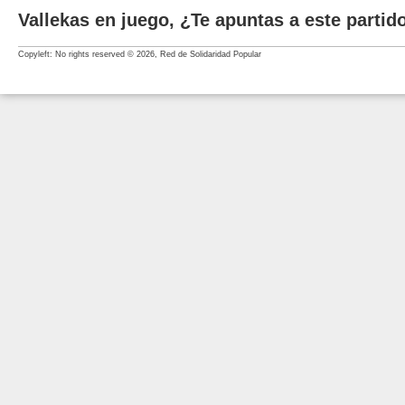
Vallekas en juego, ¿Te apuntas a este partid
Copyleft: No rights reserved © 2026, Red de Solidaridad Popular