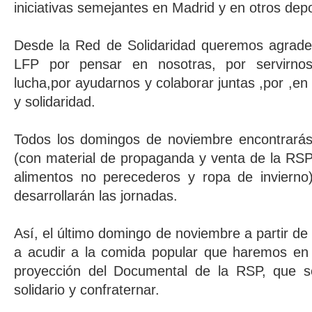
iniciativas semejantes en Madrid y en otros dep
Desde la Red de Solidaridad queremos agrade
LFP por pensar en nosotras, por servirno
lucha,por ayudarnos y colaborar juntas ,por ,en 
y solidaridad.
Todos los domingos de noviembre encontrarás 
(con material de propaganda y venta de la RSP
alimentos no perecederos y ropa de inviern
desarrollarán las jornadas.
Así, el último domingo de noviembre a partir de 
a acudir a la comida popular que haremos en n
proyección del Documental de la RSP, que ser
solidario y confraternar.