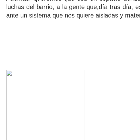
luchas del barrio, a la gente que,día tras día, 
ante un sistema que nos quiere aisladas y materi