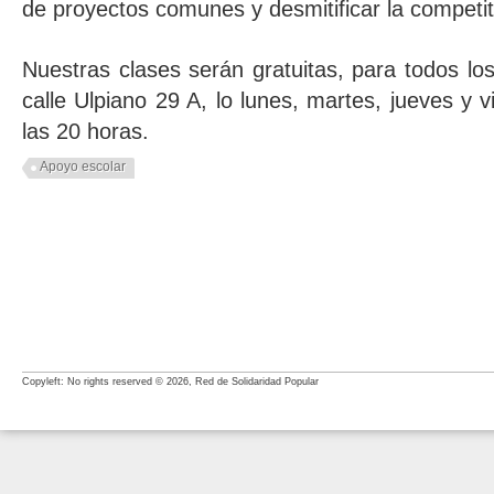
de proyectos comunes y desmitificar la competiti
Nuestras clases serán gratuitas, para todos los
calle Ulpiano 29 A, lo lunes, martes, jueves y 
las 20 horas.
Apoyo escolar
Copyleft: No rights reserved © 2026, Red de Solidaridad Popular