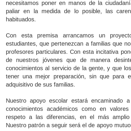
necesitamos poner en manos de la ciudadaní
paliar en la medida de lo posible, las care
habituados.
Con esta premisa arrancamos un proyect
estudiantes, que pertenezcan a familias que 
profesores particulares. Con esta incitativa po
de nuestros jóvenes que de manera desint
conocimientos al servicio de la gente, y que lo
tener una mejor preparación, sin que para e
adquisitivo de sus familias.
Nuestro apoyo escolar estará encaminado a
conocimientos académicos como en valores d
respeto a las diferencias, en el más amplio 
Nuestro patrón a seguir será el de apoyo mutuo 